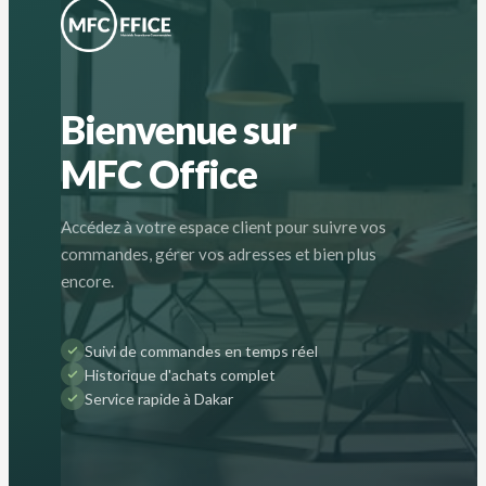
Bienvenue sur
MFC Office
Accédez à votre espace client pour suivre vos
commandes, gérer vos adresses et bien plus
encore.
Suivi de commandes en temps réel
Historique d'achats complet
Service rapide à Dakar