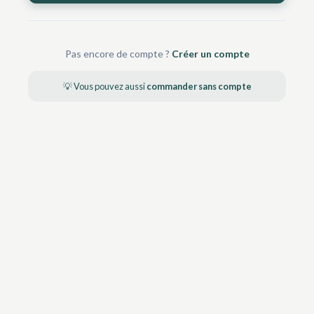
Pas encore de compte ?
Créer un compte
💡 Vous pouvez aussi
commander sans compte