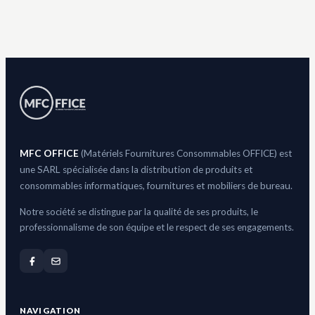
MFC OFFICE
(Matériels Fournitures Consommables OFFICE) est
une SARL spécialisée dans la distribution de produits et
consommables informatiques, fournitures et mobiliers de bureau.
Notre société se distingue par la qualité de ses produits, le
professionnalisme de son équipe et le respect de ses engagements.
NAVIGATION