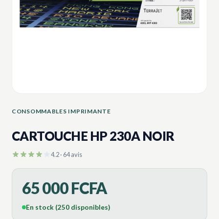
CONSOMMABLES IMPRIMANTE
CARTOUCHE HP 230A NOIR
4.2 · 64 avis
65 000 FCFA
En stock (250 disponibles)