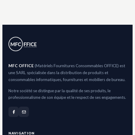
MFC OFFICE
(Matériels Fournitures Consommables OFFICE) est
une SARL spécialisée dans la distribution de produits et
consommables informatiques, fournitures et mobiliers de bureau.
Notre société se distingue par la qualité de ses produits, le
professionnalisme de son équipe et le respect de ses engagements.
NAVIGATION