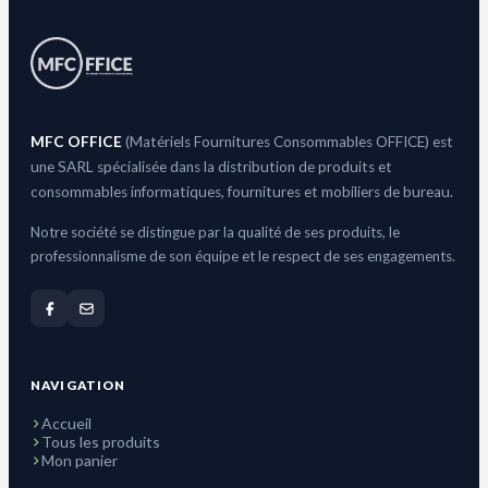
MFC OFFICE
(Matériels Fournitures Consommables OFFICE) est
une SARL spécialisée dans la distribution de produits et
consommables informatiques, fournitures et mobiliers de bureau.
Notre société se distingue par la qualité de ses produits, le
professionnalisme de son équipe et le respect de ses engagements.
NAVIGATION
Accueil
Tous les produits
Mon panier