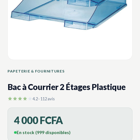
PAPETERIE & FOURNITURES
Bac à Courrier 2 Étages Plastique
4.2 · 112 avis
4 000 FCFA
En stock (999 disponibles)