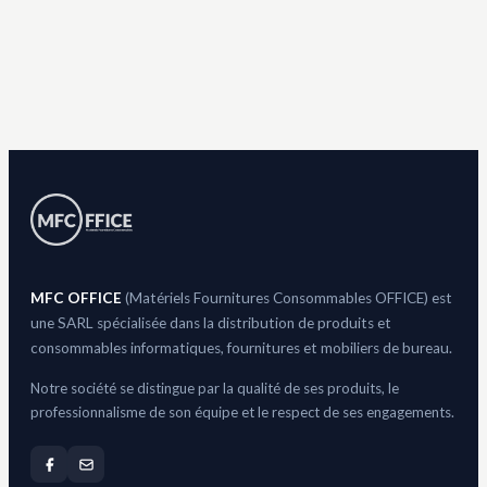
MFC OFFICE
(Matériels Fournitures Consommables OFFICE) est
une SARL spécialisée dans la distribution de produits et
consommables informatiques, fournitures et mobiliers de bureau.
Notre société se distingue par la qualité de ses produits, le
professionnalisme de son équipe et le respect de ses engagements.