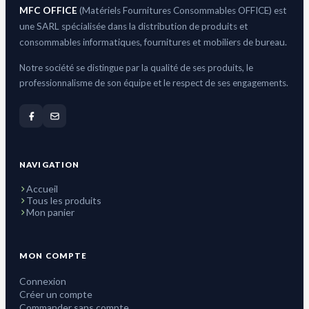
MFC OFFICE
(Matériels Fournitures Consommables OFFICE) est
une SARL spécialisée dans la distribution de produits et
consommables informatiques, fournitures et mobiliers de bureau.
Notre société se distingue par la qualité de ses produits, le
professionnalisme de son équipe et le respect de ses engagements.
NAVIGATION
Accueil
Tous les produits
Mon panier
MON COMPTE
Connexion
Créer un compte
Commander sans compte