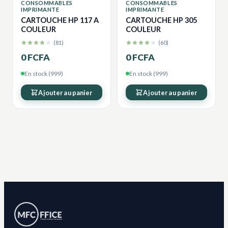
CONSOMMABLES
CONSOMMABLES
IMPRIMANTE
IMPRIMANTE
CARTOUCHE HP 117 A
CARTOUCHE HP 305
COULEUR
COULEUR
(81)
(60)
0 FCFA
0 FCFA
En stock (999)
En stock (999)
Ajouter au panier
Ajouter au panier