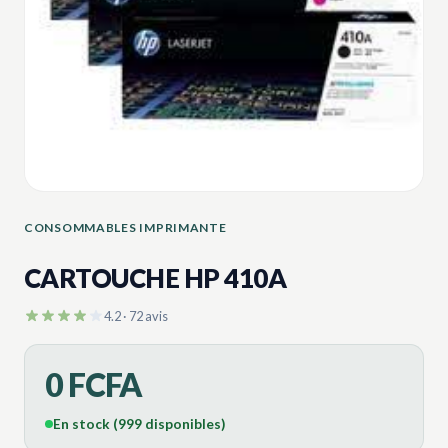
CONSOMMABLES IMPRIMANTE
CARTOUCHE HP 410A
4.2 · 72 avis
0 FCFA
En stock (999 disponibles)