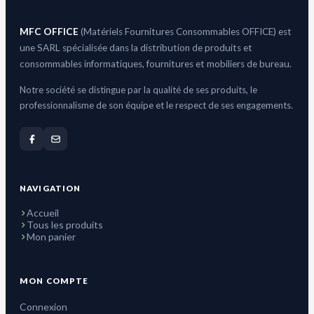
MFC OFFICE
(Matériels Fournitures Consommables OFFICE) est
une SARL spécialisée dans la distribution de produits et
consommables informatiques, fournitures et mobiliers de bureau.
Notre société se distingue par la qualité de ses produits, le
professionnalisme de son équipe et le respect de ses engagements.
NAVIGATION
Accueil
Tous les produits
Mon panier
MON COMPTE
Connexion