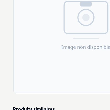
Produits similaires