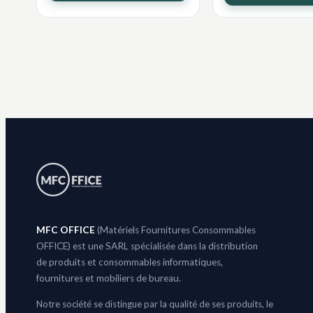
MFC OFFICE
(Matériels Fournitures Consommables
OFFICE) est une SARL spécialisée dans la distribution
de produits et consommables informatiques,
fournitures et mobiliers de bureau.
Notre société se distingue par la qualité de ses produits, le